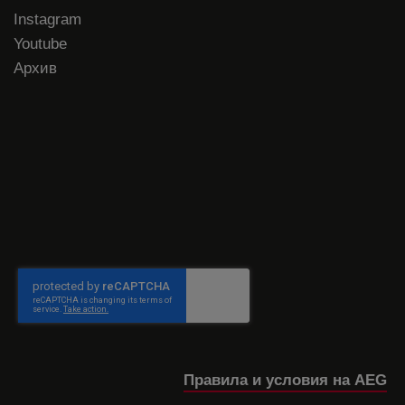
Instagram
Youtube
Архив
Правила и условия на AEG