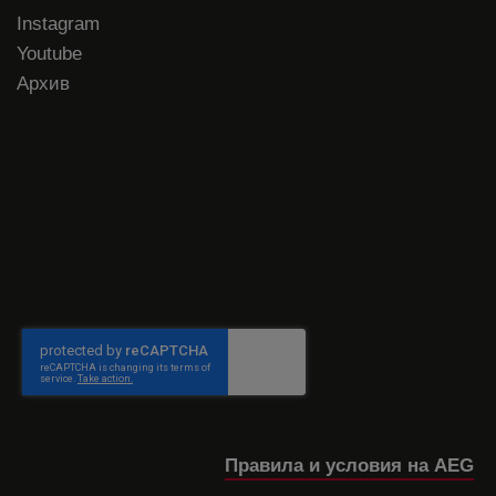
Instagram
Youtube
Архив
Правила и условия на AEG