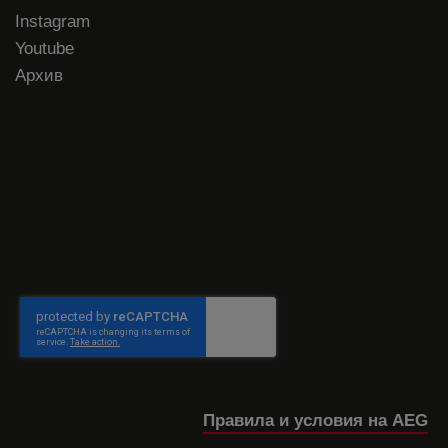
Instagram
Youtube
Архив
Правила и условия на AEG