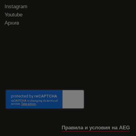
Instagram
Youtube
Архив
Правила и условия на AEG