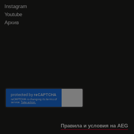
Instagram
Youtube
Архив
Правила и условия на AEG