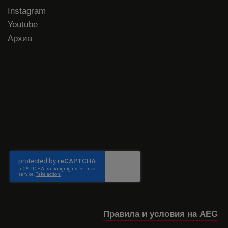
Instagram
Youtube
Архив
Правила и условия на AEG