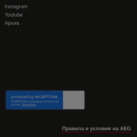
Instagram
Youtube
Архив
Правила и условия на AEG