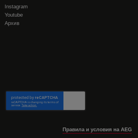
Instagram
Youtube
Архив
Правила и условия на AEG