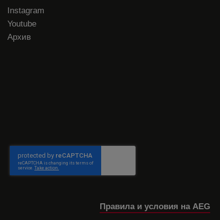
Instagram
Youtube
Архив
Правила и условия на AEG