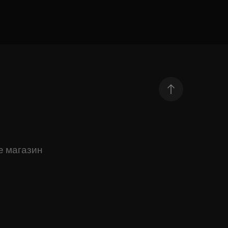
е магазин