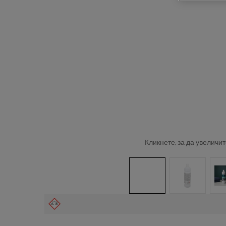
Кликнете, за да увеличит