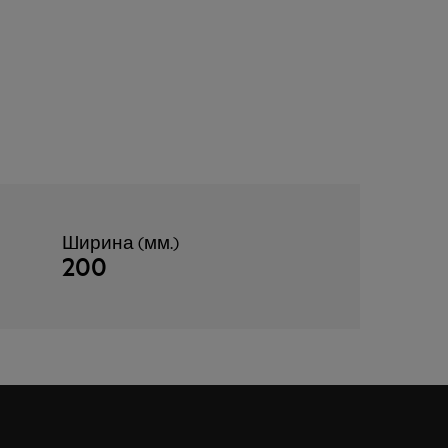
Ширина (мм.)
200